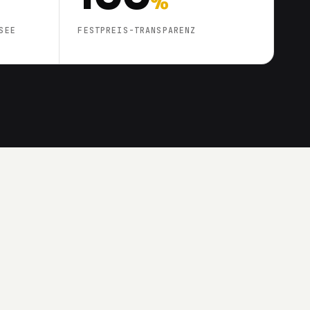
%
SEE
FESTPREIS-TRANSPARENZ