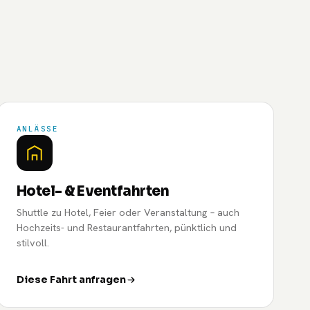
ANLÄSSE
Hotel- & Eventfahrten
Shuttle zu Hotel, Feier oder Veranstaltung – auch
Hochzeits- und Restaurantfahrten, pünktlich und
stilvoll.
Diese Fahrt anfragen