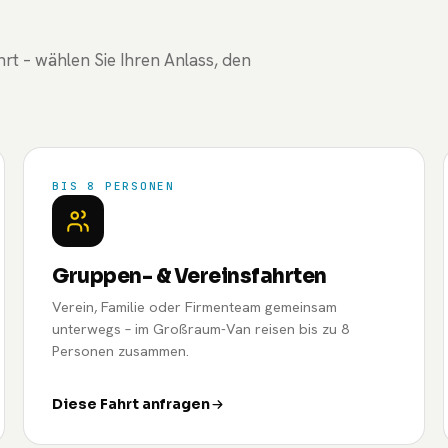
t – wählen Sie Ihren Anlass, den
BIS 8 PERSONEN
Gruppen- & Vereinsfahrten
Verein, Familie oder Firmenteam gemeinsam
unterwegs – im Großraum-Van reisen bis zu 8
Personen zusammen.
Diese Fahrt anfragen