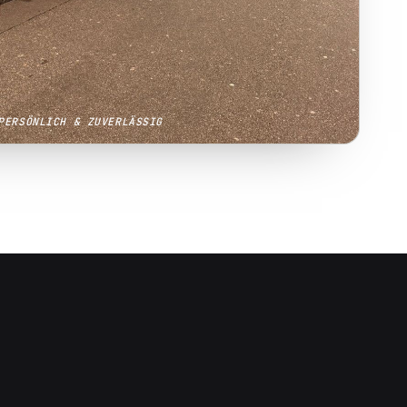
PERSÖNLICH & ZUVERLÄSSIG