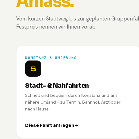
Anlass.
Vom kurzen Stadtweg bis zur geplanten Gruppenfahr
Festpreis nennen wir Ihnen vorab.
KONSTANZ & UMGEBUNG
Stadt- & Nahfahrten
Schnell und bequem durch Konstanz und ans
nähere Umland – zu Termin, Bahnhof, Arzt oder
nach Hause.
Diese Fahrt anfragen